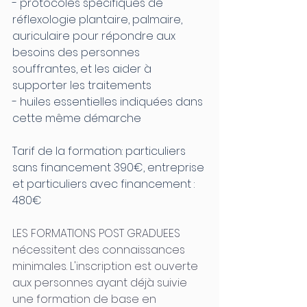
- protocoles spécifiques de 
réflexologie plantaire, palmaire, 
auriculaire pour répondre aux 
besoins des personnes 
souffrantes, et les aider à 
supporter les traitements 
- huiles essentielles indiquées dans 
cette même démarche
Tarif de la formation: particuliers 
sans financement 390€, entreprise 
et particuliers avec financement : 
480€ 
LES FORMATIONS POST GRADUEES  
nécessitent des connaissances 
minimales. L'inscription est ouverte 
aux personnes ayant déjà suivie 
une formation de base en 