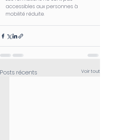
accessibles aux personnes à 
mobilité réduite.
Voir tout
Posts récents