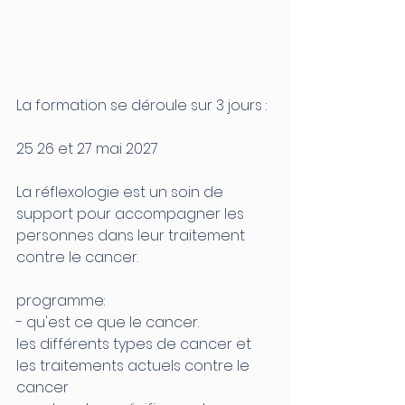
La formation se déroule sur 3 jours : 
25 26 et 27 mai 2027
La réflexologie est un soin de 
support pour accompagner les 
personnes dans leur traitement 
contre le cancer. 
programme:
- qu'est ce que le cancer.
les différents types de cancer et 
les traitements actuels contre le 
cancer