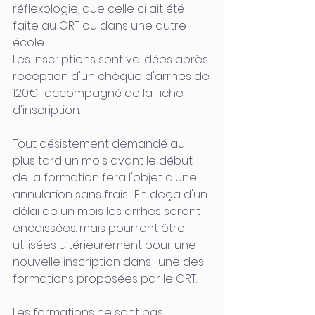
réflexologie, que celle ci ait été 
faite au CRT ou dans une autre 
école.
Les inscriptions sont validées après 
reception d'un chèque d'arrhes de 
120€  accompagné de la fiche 
d'inscription.
Tout désistement demandé au 
plus tard un mois avant le début 
de la formation fera l'objet d'une 
annulation sans frais.  En deça d'un 
délai de un mois les arrhes seront 
encaissées. mais pourront être  
utilisées ultérieurement pour une 
nouvelle inscription dans l'une des 
formations proposées par le CRT.
Les formations ne sont pas 